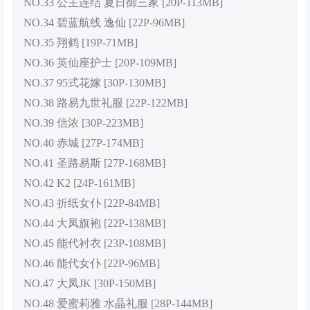
NO.33 公主连结 夏日御三家 [20P-113MB]
NO.34 碧蓝航线 逸仙 [22P-96MB]
NO.35 翔鹤 [19P-71MB]
NO.36 英仙座护士 [20P-109MB]
NO.37 95式花嫁 [30P-130MB]
NO.38 路易九世礼服 [22P-122MB]
NO.39 信浓 [30P-223MB]
NO.40 赤城 [27P-174MB]
NO.41 圣路易斯 [27P-168MB]
NO.42 K2 [24P-161MB]
NO.43 折纸女仆 [22P-84MB]
NO.44 大凤旗袍 [22P-138MB]
NO.45 能代衬衣 [23P-108MB]
NO.46 能代女仆 [22P-96MB]
NO.47 大凤JK [30P-150MB]
NO.48 爱蜜莉雅 水晶礼服 [28P-144MB]