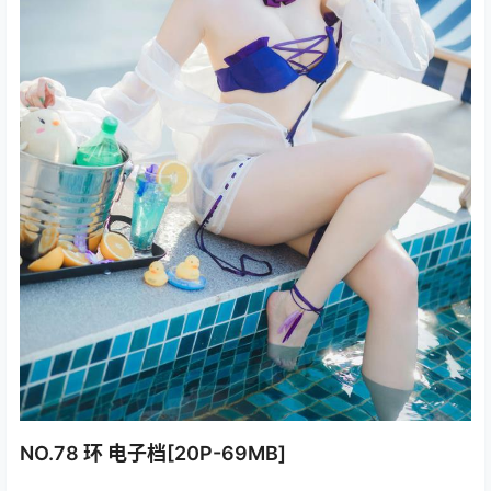
NO.78 环 电子档[20P-69MB]