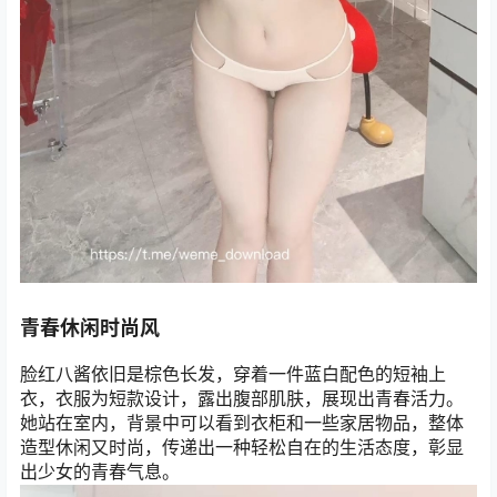
青春休闲时尚风
脸红八酱依旧是棕色长发，穿着一件蓝白配色的短袖上
衣，衣服为短款设计，露出腹部肌肤，展现出青春活力。
她站在室内，背景中可以看到衣柜和一些家居物品，整体
造型休闲又时尚，传递出一种轻松自在的生活态度，彰显
出少女的青春气息。