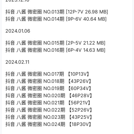
抖音 八酱 微密圈 NO.013期 [12P-7V 26.98 MB]
抖音 八酱 微密圈 NO.014期 [9P-6V 40.64 MB]
2024.01.06
抖音 八酱 微密圈 NO.015期 [2P-5V 21.22 MB]
抖音 八酱 微密圈 NO.016期 [6P-4V 14.63 MB]
2024.02.11
抖音 八酱 微密圈 NO.017期 【10P13V】
抖音 八酱 微密圈 NO.018期 【43P26V】
抖音 八酱 微密圈 NO.019期 【60P34V】
抖音 八酱 微密圈 NO.020期 【46P28V】
抖音 八酱 微密圈 NO.021期 【56P21V】
抖音 八酱 微密圈 NO.022期 【52P26V】
抖音 八酱 微密圈 NO.023期 【43P25V】
抖音 八酱 微密圈 NO.024期 【18P30V】