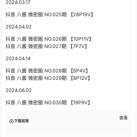
2024.03.17
抖音 八酱 微密圈 NO.025期 【28P19V】
2024.04.02
抖音 八酱 微密圈 NO.026期 【10P11V】
抖音 八酱 微密圈 NO.027期 【7P7V】
2024.04.14
抖音 八酱 微密圈 NO.028期 【6P4V】
抖音 八酱 微密圈 NO.029期 【8P12V】
2024.06.02
抖音 八酱 微密圈 NO.030期 【19P9V】
查看
下载权限