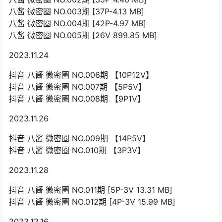
八酱 微密圈 NO.003期 [37P-4.13 MB]
八酱 微密圈 NO.004期 [42P-4.97 MB]
八酱 微密圈 NO.005期 [26V 899.85 MB]
2023.11.24
抖音 八酱 微密圈 NO.006期 【10P12V】
抖音 八酱 微密圈 NO.007期 【5P5V】
抖音 八酱 微密圈 NO.008期 【9P1V】
2023.11.26
抖音 八酱 微密圈 NO.009期 【14P5V】
抖音 八酱 微密圈 NO.010期 【3P3V】
2023.11.28
抖音 八酱 微密圈 NO.011期 [5P-3V 13.31 MB]
抖音 八酱 微密圈 NO.012期 [4P-3V 15.99 MB]
2023.12.16