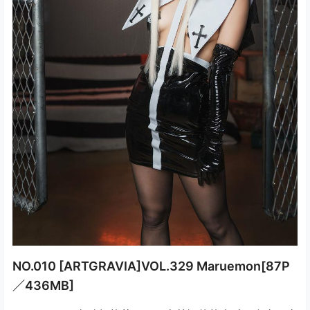
NO.010 [ARTGRAVIA]VOL.329 Maruemon[87P
／436MB]