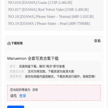
NO.016 [DJAWA] Gantz [153P-2.46GB]
NO.017 [DJAWA] Red Velvet Valet [159P-2.49GB]
NO.18 [DJAWA] Please Sister – Normal [68P-1.02GB]
NO.19 [DJAWA ] Please Sister – Pearl [49P-759MB]
查看
下载权限
Maruemon 全套写真合集下载
提示：
百度网盘下载，解压“两次”即可查看
质量怎么样：
文内为预览图，下载资源为高清大图
重要事项：
请勿在网盘内直接解压，下载后再进行操作，谢谢您嘞！
您当前的等级为
游客
请先
登录