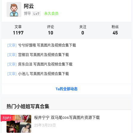
阿云
博导
Lv7
永久会员
文章
评论
关注
粉丝
1197
10
0
45
[文章]
兮兮好饿哦 写真图片及视频合集下载
[文章]
宫徵羽 写真图片及视频合集下载
[文章]
房东白洁 写真图片及视频合集下载
[文章]
小池儿 写真图片及视频合集下载
Ta的全部动态
热门小姐姐写真合集
桜井宁宁 双马尾cos写真图片资源下载
TOP1
25年3月23日