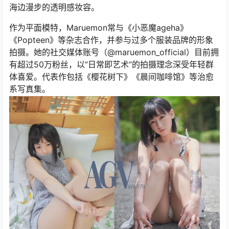
海边漫步的透明感妆容。
作为平面模特，Maruemon常与《小恶魔ageha》
《Popteen》等杂志合作，并参与过多个服装品牌的形象
拍摄。她的社交媒体账号（@maruemon_official）目前拥
有超过50万粉丝，以”日常即艺术”的拍摄理念深受年轻群
体喜爱。代表作包括《樱花树下》《晨间咖啡馆》等治愈
系写真集。