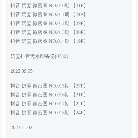
抖音 奶雯 微密圈 NO.010期 【31P】
抖音 奶雯 微密圈 NO.011期 【24P】
抖音 奶雯 微密圈 NO.012期 【29P】
抖音 奶雯 微密圈 NO.013期 【30P】
抖音 奶雯 微密圈 NO.014期 【19P】
奶雯抖音无水印备份[0730]
2023.09.05
抖音 奶雯 微密圈 NO.015期 【27P】
抖音 奶雯 微密圈 NO.016期 【31P】
抖音 奶雯 微密圈 NO.017期 【22P】
抖音 奶雯 微密圈 NO.018期 【24P】
2023.11.02