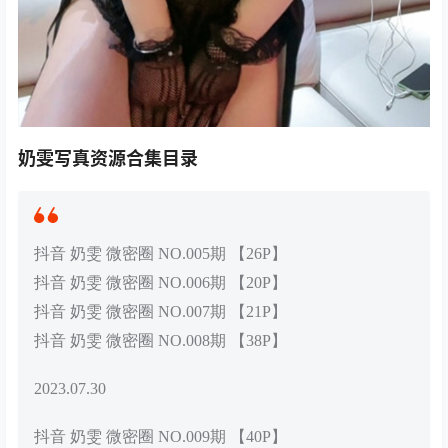
奶雯写真资源合集目录
抖音 奶雯 微密圈 NO.005期 【26P】
抖音 奶雯 微密圈 NO.006期 【20P】
抖音 奶雯 微密圈 NO.007期 【21P】
抖音 奶雯 微密圈 NO.008期 【38P】
2023.07.30
抖音 奶雯 微密圈 NO.009期 【40P】