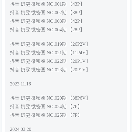
抖音 奶雯 微密圈 NO.001期 【43P】
抖音 奶雯 微密圈 NO.002期 【38P】
抖音 奶雯 微密圈 NO.003期 【42P】
抖音 奶雯 微密圈 NO.004期 【28P】
抖音 奶雯 微密圈 NO.019期 【26P2V】
抖音 奶雯 微密圈 NO.021期 【11P4V】
抖音 奶雯 微密圈 NO.022期 【20P1V】
抖音 奶雯 微密圈 NO.023期 【20P1V】
2023.11.16
抖音 奶雯 微密圈 NO.020期 【38P6V】
抖音 奶雯 微密圈 NO.024期 【7P】
抖音 奶雯 微密圈 NO.025期 【7P】
2024.03.20