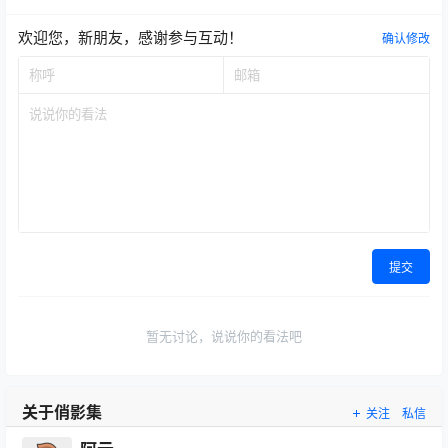
欢迎您，新朋友，感谢参与互动！
确认修改
提交
暂无讨论，说说你的看法吧
关于俏影集
关注
私信