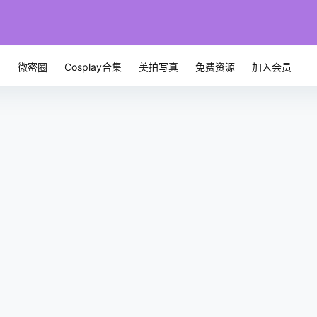
微密圈
Cosplay合集
美拍写真
免费资源
加入会员