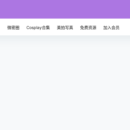
微密圈
Cosplay合集
美拍写真
免费资源
加入会员