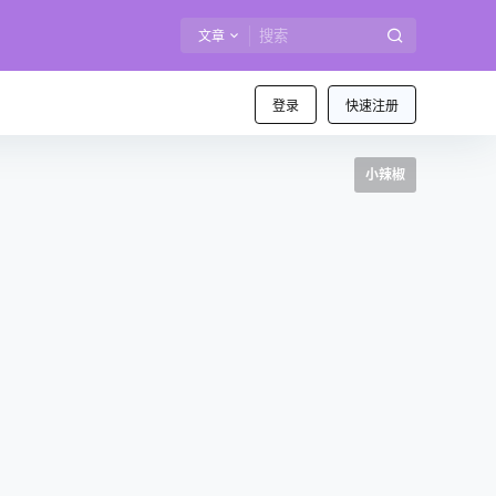
文章
登录
快速注册
小辣椒