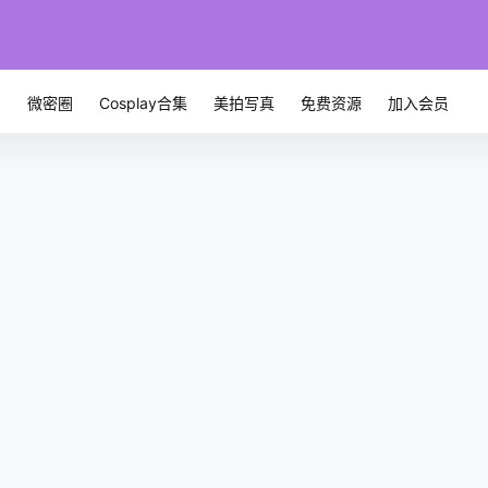
微密圈
Cosplay合集
美拍写真
免费资源
加入会员