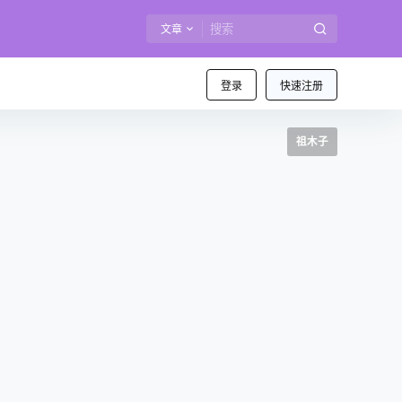
文章
登录
快速注册
祖木子