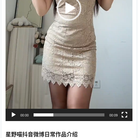
00:00
00:09
星野喵抖音微博日常作品介绍